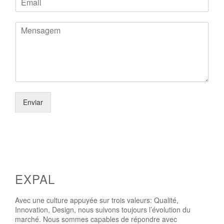
Mensagem
*
Enviar
EXPAL
Avec une culture appuyée sur trois valeurs: Qualité,
Innovation, Design, nous suivons toujours l’évolution du
marché. Nous sommes capables de répondre avec