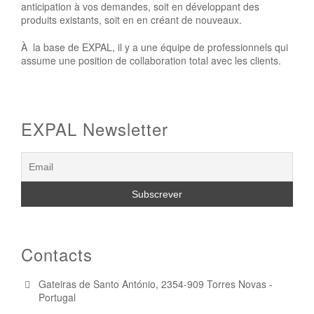
anticipation à vos demandes, soit en développant des
produits existants, soit en en créant de nouveaux.
À la base de EXPAL, il y a une équipe de professionnels qui
assume une position de collaboration total avec les clients.
EXPAL Newsletter
Contacts
Gateiras de Santo António, 2354-909 Torres Novas -
Portugal