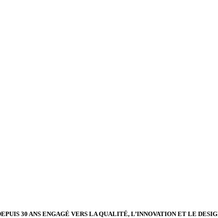
EPUIS 30 ANS ENGAGÉ VERS LA QUALITÉ, L’INNOVATION ET LE DESI