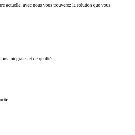
ture actuelle, avec nous vous trouverez la solution que vous
ons intégrales et de qualité.
urité.