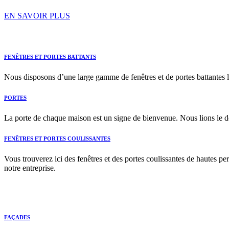
EN SAVOIR PLUS
FENÊTRES ET PORTES BATTANTS
Nous disposons d’une large gamme de fenêtres et de portes battantes l
PORTES
La porte de chaque maison est un signe de bienvenue. Nous lions le d
FENÊTRES ET PORTES COULISSANTES
Vous trouverez ici des fenêtres et des portes coulissantes de hautes p
notre entreprise.
FAÇADES