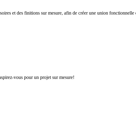
oires et des finitions sur mesure, afin de créer une union fonctionnelle
Inspirez-vous pour un projet sur mesure!