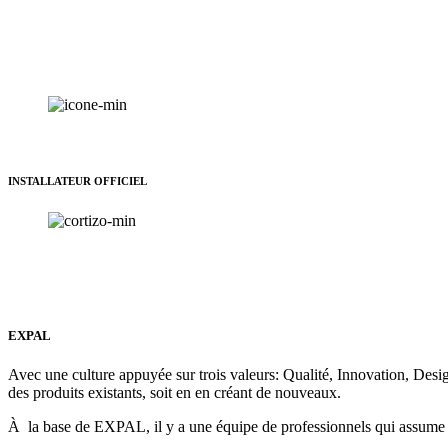
INSTALLATEUR OFFICIEL
EXPAL
Avec une culture appuyée sur trois valeurs: Qualité, Innovation, Des
des produits existants, soit en en créant de nouveaux.
À la base de EXPAL, il y a une équipe de professionnels qui assume un