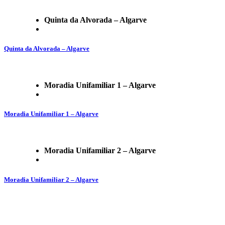
Quinta da Alvorada – Algarve
Quinta da Alvorada – Algarve
Moradia Unifamiliar 1 – Algarve
Moradia Unifamiliar 1 – Algarve
Moradia Unifamiliar 2 – Algarve
Moradia Unifamiliar 2 – Algarve