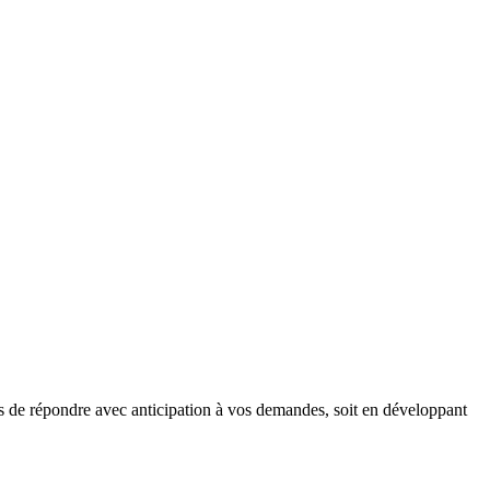
s de répondre avec anticipation à vos demandes, soit en développant