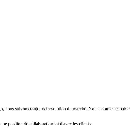
ign, nous suivons toujours l’évolution du marché. Nous sommes capable
e position de collaboration total avec les clients.