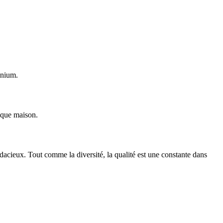
inium.
aque maison.
dacieux. Tout comme la diversité, la qualité est une constante dans