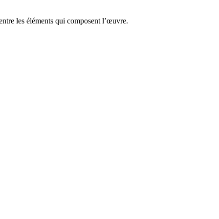
 entre les éléments qui composent l’œuvre.