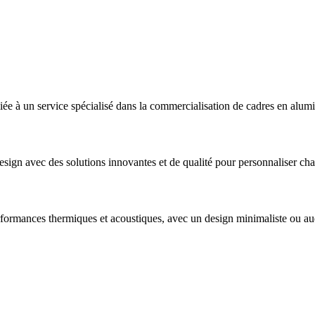
iée à un service spécialisé dans la commercialisation de cadres en alum
esign avec des solutions innovantes et de qualité pour personnaliser ch
erformances thermiques et acoustiques, avec un design minimaliste ou au