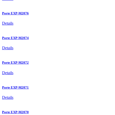
Porte EXP-M2076
Details
Porte EXP-M2074
Details
Porte EXP-M2072
Details
Porte EXP-M2071
Details
Porte EXP-M2070