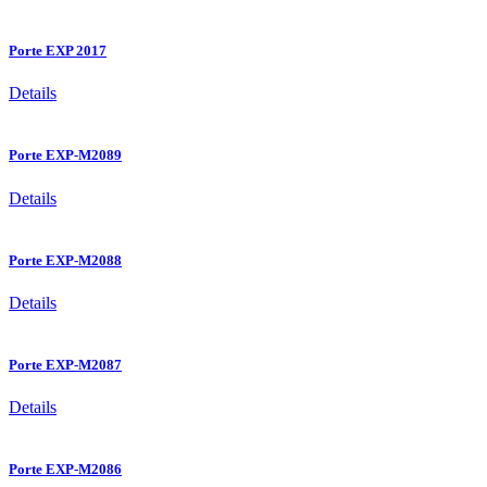
Porte EXP 2017
Details
Porte EXP-M2089
Details
Porte EXP-M2088
Details
Porte EXP-M2087
Details
Porte EXP-M2086