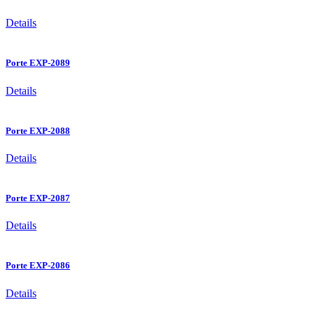
Details
Porte EXP-2089
Details
Porte EXP-2088
Details
Porte EXP-2087
Details
Porte EXP-2086
Details