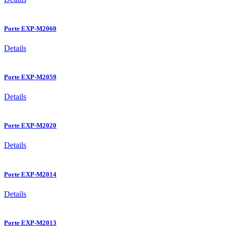
Porte EXP-M2060
Details
Porte EXP-M2059
Details
Porte EXP-M2020
Details
Porte EXP-M2014
Details
Porte EXP-M2013