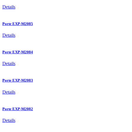
Details
Porte EXP-M2085
Details
Porte EXP-M2084
Details
Porte EXP-M2083
Details
Porte EXP-M2082
Details