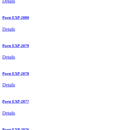
Details
Porte EXP-2080
Details
Porte EXP-2079
Details
Porte EXP-2078
Details
Porte EXP-2077
Details
Porte EXP-2076