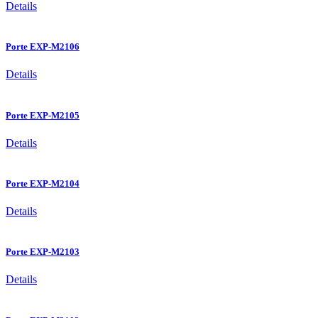
Details
Porte EXP-M2106
Details
Porte EXP-M2105
Details
Porte EXP-M2104
Details
Porte EXP-M2103
Details