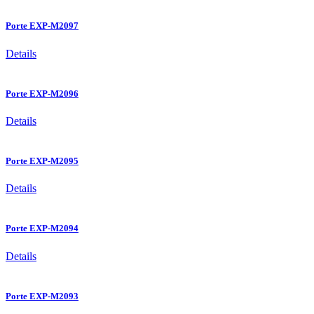
Porte EXP-M2097
Details
Porte EXP-M2096
Details
Porte EXP-M2095
Details
Porte EXP-M2094
Details
Porte EXP-M2093