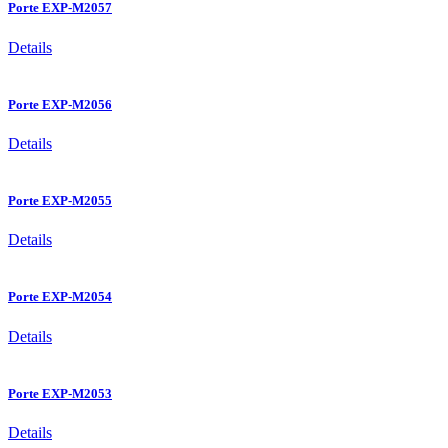
Porte EXP-M2057
Details
Porte EXP-M2056
Details
Porte EXP-M2055
Details
Porte EXP-M2054
Details
Porte EXP-M2053
Details