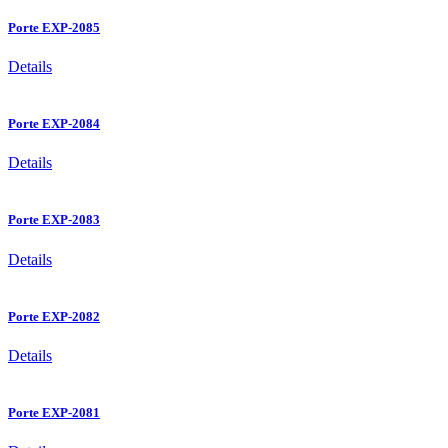
Porte EXP-2085
Details
Porte EXP-2084
Details
Porte EXP-2083
Details
Porte EXP-2082
Details
Porte EXP-2081