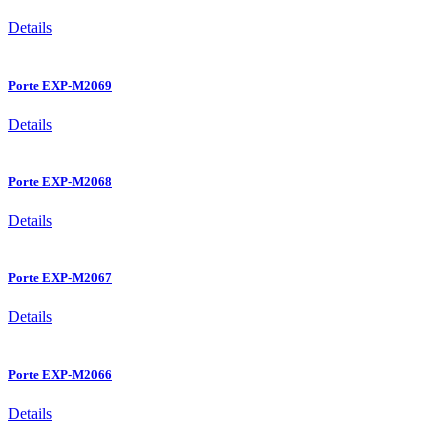
Details
Porte EXP-M2069
Details
Porte EXP-M2068
Details
Porte EXP-M2067
Details
Porte EXP-M2066
Details