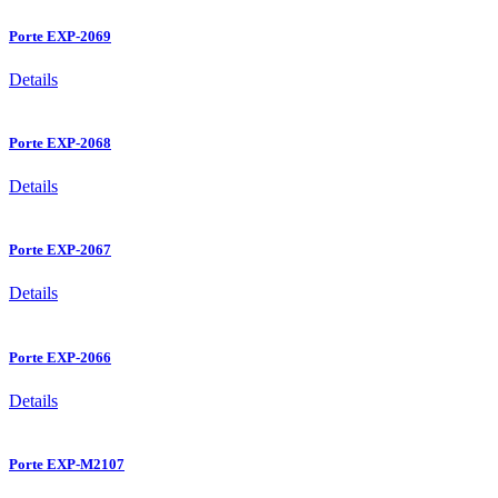
Porte EXP-2069
Details
Porte EXP-2068
Details
Porte EXP-2067
Details
Porte EXP-2066
Details
Porte EXP-M2107