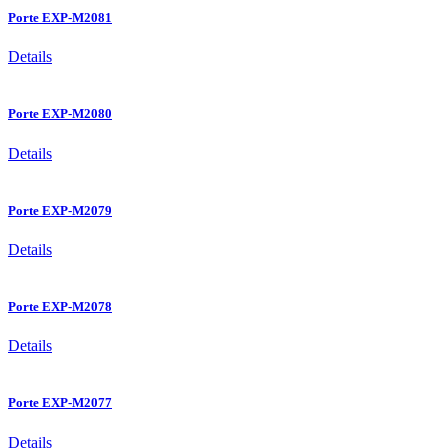
Porte EXP-M2081
Details
Porte EXP-M2080
Details
Porte EXP-M2079
Details
Porte EXP-M2078
Details
Porte EXP-M2077
Details