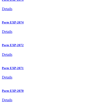
Details
Porte EXP-2074
Details
Porte EXP-2072
Details
Porte EXP-2071
Details
Porte EXP-2070
Details