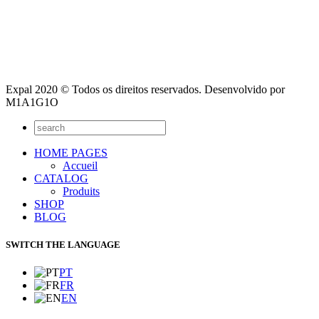
Expal 2020 © Todos os direitos reservados. Desenvolvido por
M1A1G1O
HOME PAGES
Accueil
CATALOG
Produits
SHOP
BLOG
SWITCH THE LANGUAGE
PT
FR
EN