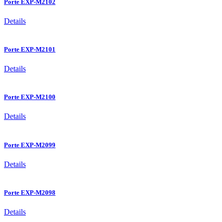
Porte EXP-M2102
Details
Porte EXP-M2101
Details
Porte EXP-M2100
Details
Porte EXP-M2099
Details
Porte EXP-M2098
Details