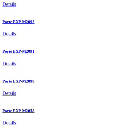
Details
Porte EXP-M2092
Details
Porte EXP-M2091
Details
Porte EXP-M2090
Details
Porte EXP-M2058
Details