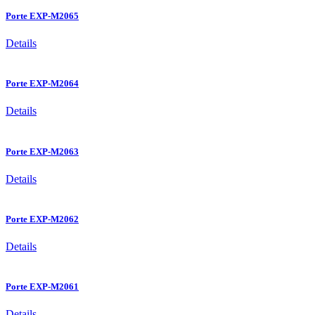
Porte EXP-M2065
Details
Porte EXP-M2064
Details
Porte EXP-M2063
Details
Porte EXP-M2062
Details
Porte EXP-M2061
Details