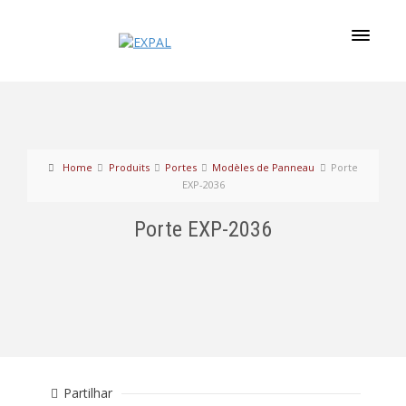
Home
Produits
Portes
Modèles de Panneau
Porte
EXP-2036
Porte EXP-2036
Partilhar