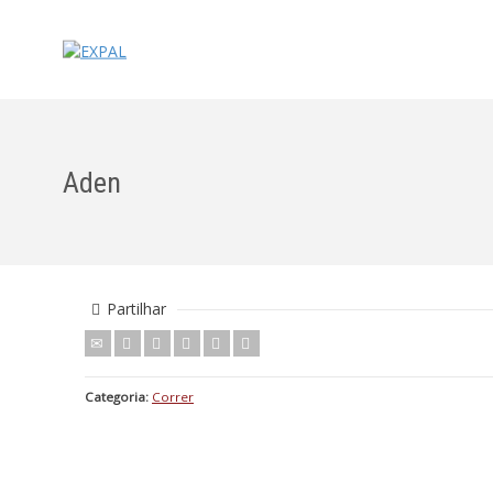
Aden
Partilhar
Categoria:
Correr