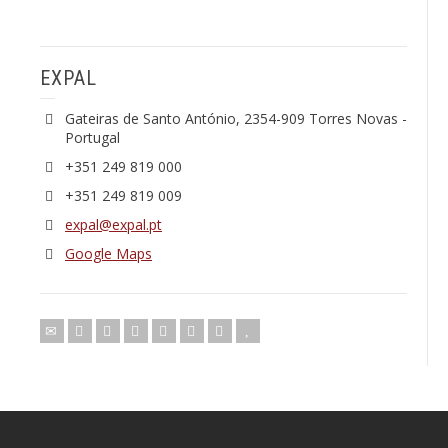
EXPAL
Gateiras de Santo António, 2354-909 Torres Novas -
Portugal
+351 249 819 000
+351 249 819 009
expal@expal.pt
Google Maps