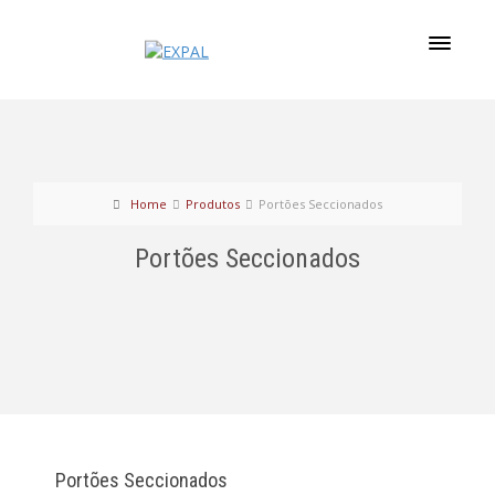
Home
Produtos
Portões Seccionados
Portões Seccionados
Portões Seccionados