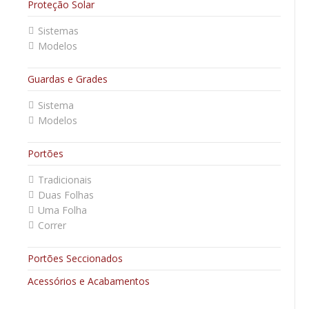
Proteção Solar
Sistemas
Modelos
Guardas e Grades
Sistema
Modelos
Portões
Tradicionais
Duas Folhas
Uma Folha
Correr
Portões Seccionados
Acessórios e Acabamentos