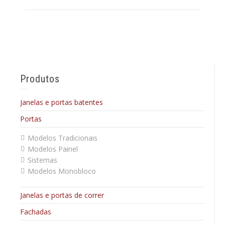
Produtos
Janelas e portas batentes
Portas
Modelos Tradicionais
Modelos Painel
Sistemas
Modelos Monobloco
Janelas e portas de correr
Fachadas