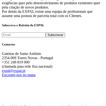
exigências quer pelo desenvolvimento de produtos existentes quer
pela criação de novos produtos.
Por detrás da EXPAL existe uma equipa de profissionais que
assume uma postura de parceria total com os Clientes.
Subscreva o Boletim da EXPAL
Contactos
Gateiras de Santo António
2354-909 Torres Novas - Portugal
+351 249 819 000
(chamada para rede fixa nacional)
expal@expal.pt
Encontre-nos no mapa