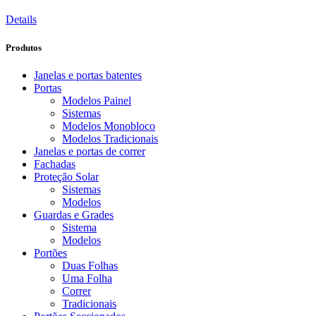
Details
Produtos
Janelas e portas batentes
Portas
Modelos Painel
Sistemas
Modelos Monobloco
Modelos Tradicionais
Janelas e portas de correr
Fachadas
Proteção Solar
Sistemas
Modelos
Guardas e Grades
Sistema
Modelos
Portões
Duas Folhas
Uma Folha
Correr
Tradicionais