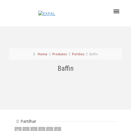
Home
Produtos
Portões
Baffin
Baffin
Partilhar