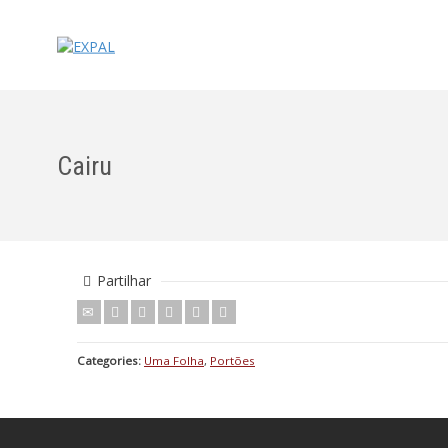
Cairu
Partilhar
Categories:
Uma Folha
,
Portões