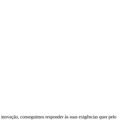
inovação, conseguimos responder às suas exigências quer pelo