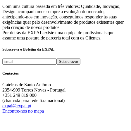
Com uma cultura baseada em três valores; Qualidade, Inovação,
Design acompanhamos sempre a evolução do mercado,
antecipando-nos em inovação, conseguimos responder às suas
exigências quer pelo desenvolvimento de produtos existentes quer
pela criação de novos produtos.
Por detrás da EXPAL existe uma equipa de profissionais que
assume uma postura de parceria total com os Clientes.
Subscreva o Boletim da EXPAL
Contactos
Gateiras de Santo António
2354-909 Torres Novas - Portugal
+351 249 819 000
(chamada para rede fixa nacional)
expal@expal.pt
Encontre-nos no mapa