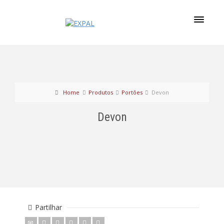
Home
Produtos
Portões
Devon
Devon
Partilhar