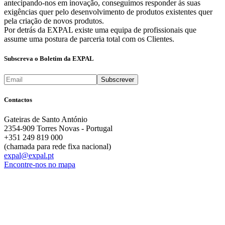
antecipando-nos em inovação, conseguimos responder às suas
exigências quer pelo desenvolvimento de produtos existentes quer
pela criação de novos produtos.
Por detrás da EXPAL existe uma equipa de profissionais que
assume uma postura de parceria total com os Clientes.
Subscreva o Boletim da EXPAL
Contactos
Gateiras de Santo António
2354-909 Torres Novas - Portugal
+351 249 819 000
(chamada para rede fixa nacional)
expal@expal.pt
Encontre-nos no mapa