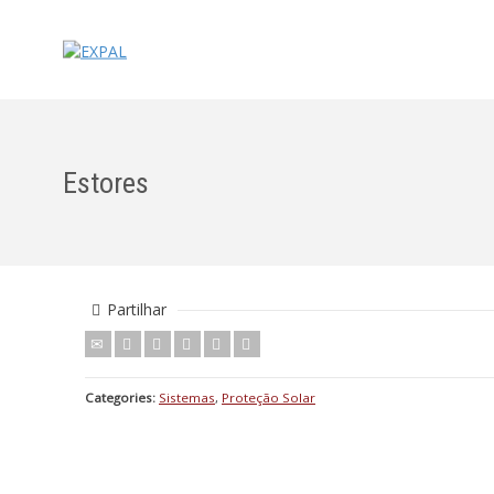
Estores
Partilhar
Categories:
Sistemas
,
Proteção Solar