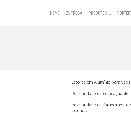
HOME
EMPRESA
PRODUTOS
PORTEF
Estores em Alumínio para vãos 
Possibilidade de colocação de 
Possibilidade de fornecimento d
exterior.