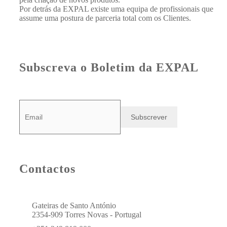
Por detrás da EXPAL existe uma equipa de profissionais que
assume uma postura de parceria total com os Clientes.
Subscreva o Boletim da EXPAL
Contactos
Gateiras de Santo António
2354-909 Torres Novas - Portugal