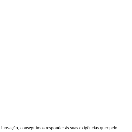
inovação, conseguimos responder às suas exigências quer pelo