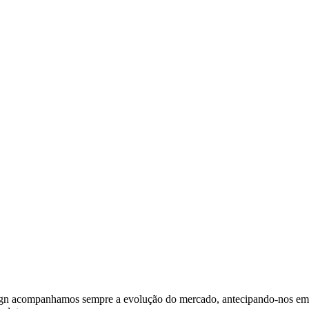
ign acompanhamos sempre a evolução do mercado, antecipando-nos em 