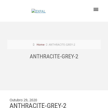
Home
ANTHRACITE-GREY-2
ANTHRACITE-GREY-2
Outubro 29, 2020
ANTHRACITE-GREY-2