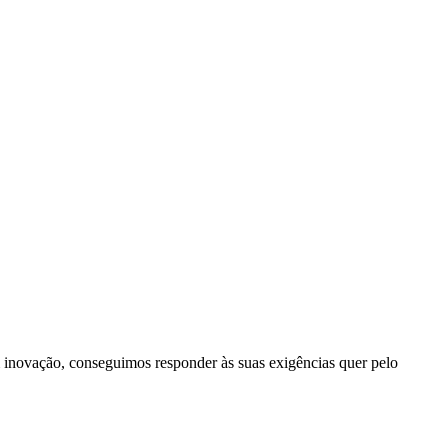
inovação, conseguimos responder às suas exigências quer pelo