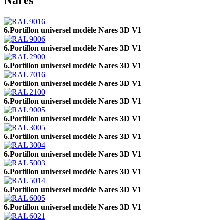
Nares
6.Portillon universel modèle Nares 3D V1
6.Portillon universel modèle Nares 3D V1
6.Portillon universel modèle Nares 3D V1
6.Portillon universel modèle Nares 3D V1
6.Portillon universel modèle Nares 3D V1
6.Portillon universel modèle Nares 3D V1
6.Portillon universel modèle Nares 3D V1
6.Portillon universel modèle Nares 3D V1
6.Portillon universel modèle Nares 3D V1
6.Portillon universel modèle Nares 3D V1
6.Portillon universel modèle Nares 3D V1