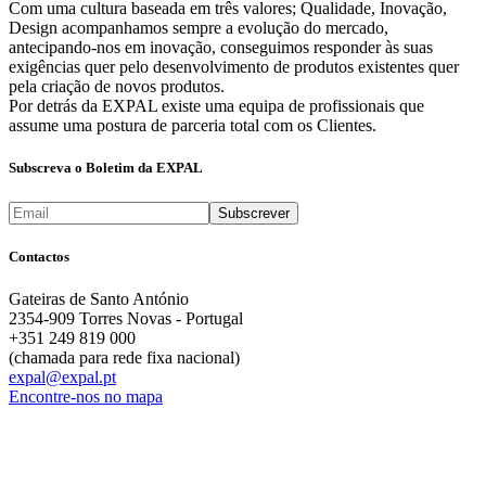
Com uma cultura baseada em três valores; Qualidade, Inovação,
Design acompanhamos sempre a evolução do mercado,
antecipando-nos em inovação, conseguimos responder às suas
exigências quer pelo desenvolvimento de produtos existentes quer
pela criação de novos produtos.
Por detrás da EXPAL existe uma equipa de profissionais que
assume uma postura de parceria total com os Clientes.
Subscreva o Boletim da EXPAL
Contactos
Gateiras de Santo António
2354-909 Torres Novas - Portugal
+351 249 819 000
(chamada para rede fixa nacional)
expal@expal.pt
Encontre-nos no mapa