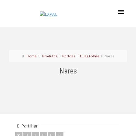
Home
Produtos
Portões
Duas Folhas
Nares
Nares
Partilhar