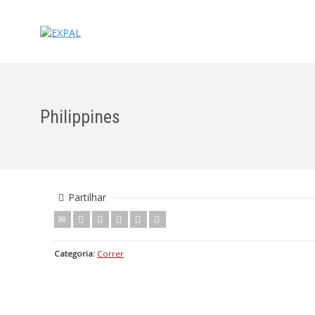
Philippines
Partilhar
Categoria:
Correr