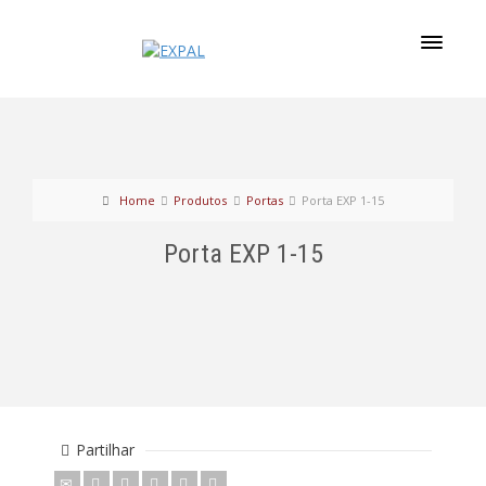
Home
Produtos
Portas
Porta EXP 1-15
Porta EXP 1-15
Partilhar