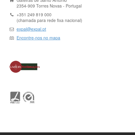
2354-909 Torres Novas - Portugal
+351 249 819 000
(chamada para rede fixa nacional)
expal@expal.pt
Encontre-nos no mapa