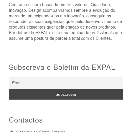
Com uma cultura baseada em três valores; Qualidade,
Inovação, Design acompanhamos sempre a evolução do
mercado, antecipando-nos em inovação, conseguimos
responder às suas exigências quer pelo desenvolvimento de
produtos existentes quer pela criação de novos produtos.
Por detrás da EXPAL existe uma equipa de profissionais que
assume uma postura de parceria total com os Clientes.
Subscreva o Boletim da EXPAL
Contactos
Gateiras de Santo António