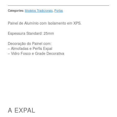
Categories:
Modelos Tradicionais
,
Portas
Painel de Alumínio com Isolamento em XPS.
Espessura Standard: 25mm
Decoração do Painel com:
– Almofadas e Perfis Expal
– Vidro Fosco e Grade Decorativa
A EXPAL