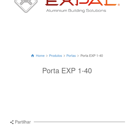
Home
Produtos
Portas
Porta EXP 1-40
Porta EXP 1-40
Partilhar