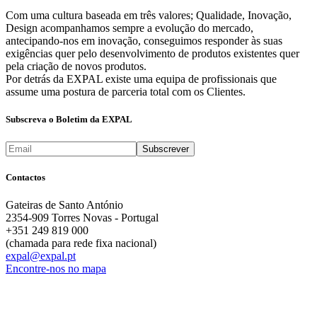
Com uma cultura baseada em três valores; Qualidade, Inovação,
Design acompanhamos sempre a evolução do mercado,
antecipando-nos em inovação, conseguimos responder às suas
exigências quer pelo desenvolvimento de produtos existentes quer
pela criação de novos produtos.
Por detrás da EXPAL existe uma equipa de profissionais que
assume uma postura de parceria total com os Clientes.
Subscreva o Boletim da EXPAL
Contactos
Gateiras de Santo António
2354-909 Torres Novas - Portugal
+351 249 819 000
(chamada para rede fixa nacional)
expal@expal.pt
Encontre-nos no mapa