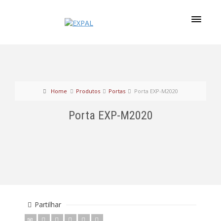
Home
Produtos
Portas
Porta EXP-M2020
Porta EXP-M2020
Partilhar