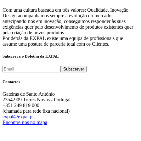
Com uma cultura baseada em três valores; Qualidade, Inovação,
Design acompanhamos sempre a evolução do mercado,
antecipando-nos em inovação, conseguimos responder às suas
exigências quer pelo desenvolvimento de produtos existentes quer
pela criação de novos produtos.
Por detrás da EXPAL existe uma equipa de profissionais que
assume uma postura de parceria total com os Clientes.
Subscreva o Boletim da EXPAL
Contactos
Gateiras de Santo António
2354-909 Torres Novas - Portugal
+351 249 819 000
(chamada para rede fixa nacional)
expal@expal.pt
Encontre-nos no mapa