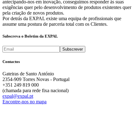
antecipando-nos em inovação, conseguimos responder às suas
exigências quer pelo desenvolvimento de produtos existentes quer
pela criação de novos produtos.
Por detrás da EXPAL existe uma equipa de profissionais que
assume uma postura de parceria total com os Clientes.
Subscreva o Boletim da EXPAL
Contactos
Gateiras de Santo António
2354-909 Torres Novas - Portugal
+351 249 819 000
(chamada para rede fixa nacional)
expal@expal.pt
Encontre-nos no mapa