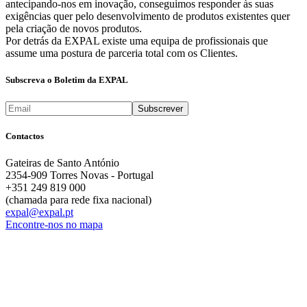
antecipando-nos em inovação, conseguimos responder às suas
exigências quer pelo desenvolvimento de produtos existentes quer
pela criação de novos produtos.
Por detrás da EXPAL existe uma equipa de profissionais que
assume uma postura de parceria total com os Clientes.
Subscreva o Boletim da EXPAL
Contactos
Gateiras de Santo António
2354-909 Torres Novas - Portugal
+351 249 819 000
(chamada para rede fixa nacional)
expal@expal.pt
Encontre-nos no mapa