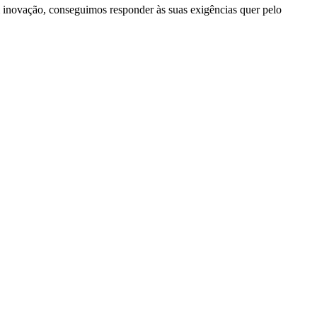
inovação, conseguimos responder às suas exigências quer pelo