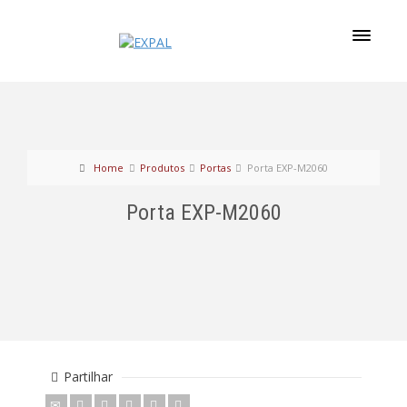
Home
Produtos
Portas
Porta EXP-M2060
Porta EXP-M2060
Partilhar