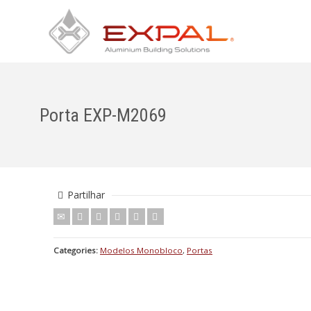
Porta EXP-M2069
Partilhar
Categories:
Modelos Monobloco
,
Portas