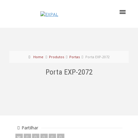
Home
Produtos
Portas
Porta EXP-2072
Porta EXP-2072
Partilhar