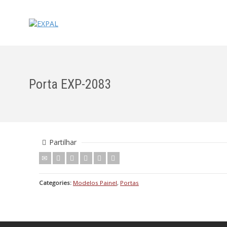
Porta EXP-2083
Partilhar
Categories:
Modelos Painel
,
Portas