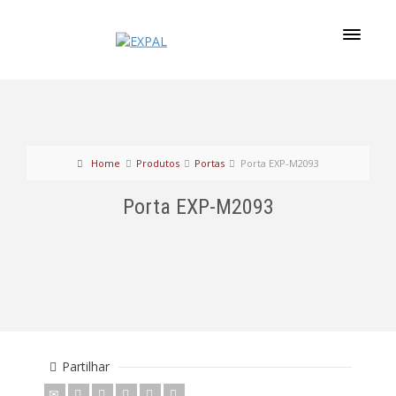
Home
Produtos
Portas
Porta EXP-M2093
Porta EXP-M2093
Partilhar