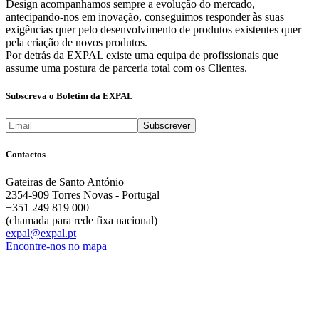
Design acompanhamos sempre a evolução do mercado,
antecipando-nos em inovação, conseguimos responder às suas
exigências quer pelo desenvolvimento de produtos existentes quer
pela criação de novos produtos.
Por detrás da EXPAL existe uma equipa de profissionais que
assume uma postura de parceria total com os Clientes.
Subscreva o Boletim da EXPAL
Contactos
Gateiras de Santo António
2354-909 Torres Novas - Portugal
+351 249 819 000
(chamada para rede fixa nacional)
expal@expal.pt
Encontre-nos no mapa