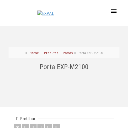
Home
Produtos
Portas
Porta EXP-M2100
Porta EXP-M2100
Partilhar