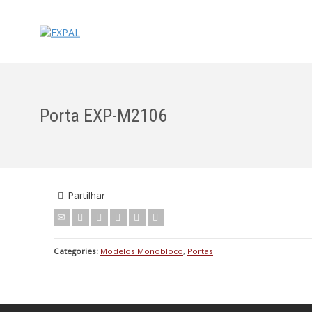
Porta EXP-M2106
Partilhar
Categories:
Modelos Monobloco
,
Portas