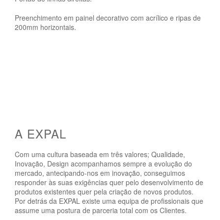
Preenchimento em painel decorativo com acrílico e ripas de
200mm horizontais.
A EXPAL
Com uma cultura baseada em três valores; Qualidade,
Inovação, Design acompanhamos sempre a evolução do
mercado, antecipando-nos em inovação, conseguimos
responder às suas exigências quer pelo desenvolvimento de
produtos existentes quer pela criação de novos produtos.
Por detrás da EXPAL existe uma equipa de profissionais que
assume uma postura de parceria total com os Clientes.