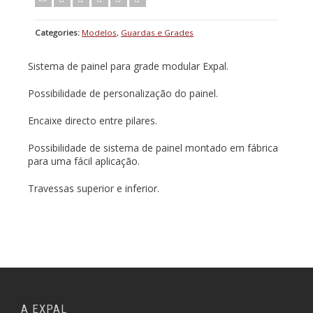
Categories:
Modelos
,
Guardas e Grades
Sistema de painel para grade modular Expal.
Possibilidade de personalização do painel.
Encaixe directo entre pilares.
Possibilidade de sistema de painel montado em fábrica
para uma fácil aplicação.
Travessas superior e inferior.
A EXPAL