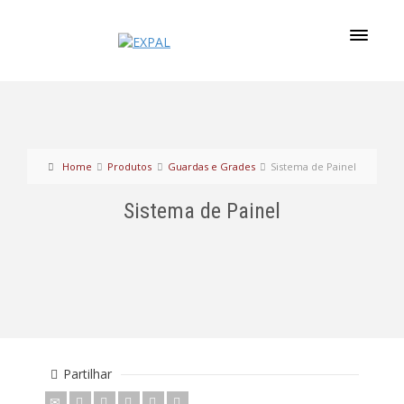
Home
Produtos
Guardas e Grades
Sistema de Painel
Sistema de Painel
Partilhar