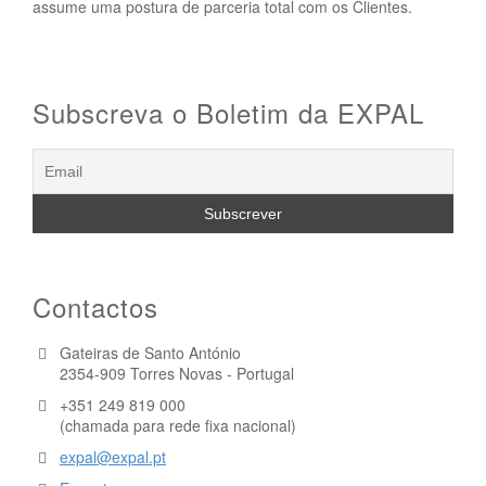
assume uma postura de parceria total com os Clientes.
Subscreva o Boletim da EXPAL
Contactos
Gateiras de Santo António
2354-909 Torres Novas - Portugal
+351 249 819 000
(chamada para rede fixa nacional)
expal@expal.pt