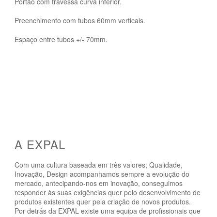
Portão com travessa curva inferior.
Preenchimento com tubos 60mm verticais.
Espaço entre tubos +/- 70mm.
A EXPAL
Com uma cultura baseada em três valores; Qualidade,
Inovação, Design acompanhamos sempre a evolução do
mercado, antecipando-nos em inovação, conseguimos
responder às suas exigências quer pelo desenvolvimento de
produtos existentes quer pela criação de novos produtos.
Por detrás da EXPAL existe uma equipa de profissionais que