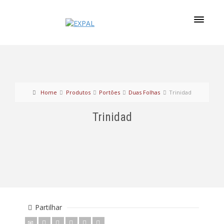
Home
Produtos
Portões
Duas Folhas
Trinidad
Trinidad
Partilhar