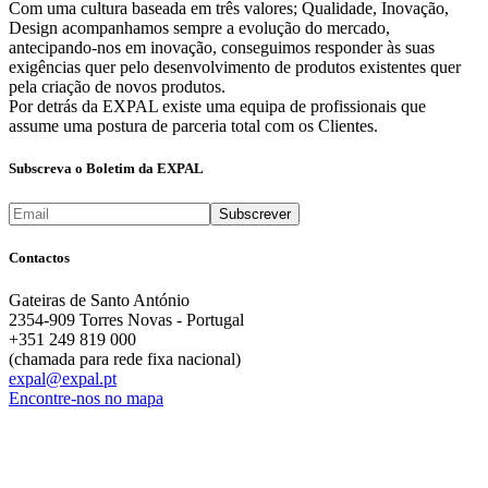
Com uma cultura baseada em três valores; Qualidade, Inovação,
Design acompanhamos sempre a evolução do mercado,
antecipando-nos em inovação, conseguimos responder às suas
exigências quer pelo desenvolvimento de produtos existentes quer
pela criação de novos produtos.
Por detrás da EXPAL existe uma equipa de profissionais que
assume uma postura de parceria total com os Clientes.
Subscreva o Boletim da EXPAL
Contactos
Gateiras de Santo António
2354-909 Torres Novas - Portugal
+351 249 819 000
(chamada para rede fixa nacional)
expal@expal.pt
Encontre-nos no mapa