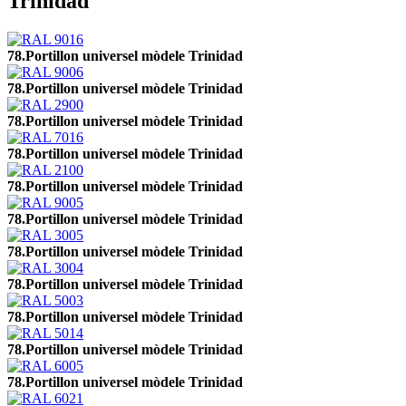
Trinidad
78.Portillon universel mòdele Trinidad
78.Portillon universel mòdele Trinidad
78.Portillon universel mòdele Trinidad
78.Portillon universel mòdele Trinidad
78.Portillon universel mòdele Trinidad
78.Portillon universel mòdele Trinidad
78.Portillon universel mòdele Trinidad
78.Portillon universel mòdele Trinidad
78.Portillon universel mòdele Trinidad
78.Portillon universel mòdele Trinidad
78.Portillon universel mòdele Trinidad