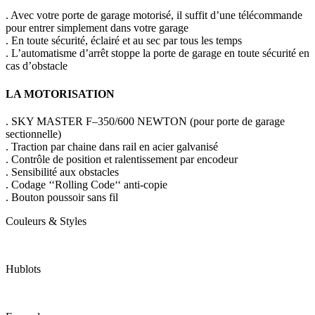
. Avec votre porte de garage motorisé, il suffit d’une télécommande
pour entrer simplement dans votre garage
. En toute sécurité, éclairé et au sec par tous les temps
. L’automatisme d’arrêt stoppe la porte de garage en toute sécurité en
cas d’obstacle
LA MOTORISATION
. SKY MASTER F–350/600 NEWTON (pour porte de garage
sectionnelle)
. Traction par chaine dans rail en acier galvanisé
. Contrôle de position et ralentissement par encodeur
. Sensibilité aux obstacles
. Codage ‘‘Rolling Code‘‘ anti-copie
. Bouton poussoir sans fil
Couleurs & Styles
Hublots