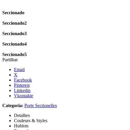
Seccionado
Seccionado2
Seccionado3
Seccionado4
Seccionado5
Partilhar
Email
X
Facebook
Pinterest
Linkedin
Vkontakte
Categoria:
Porte Sectionelles
Detalhes
Couleurs & Styles
Hublots