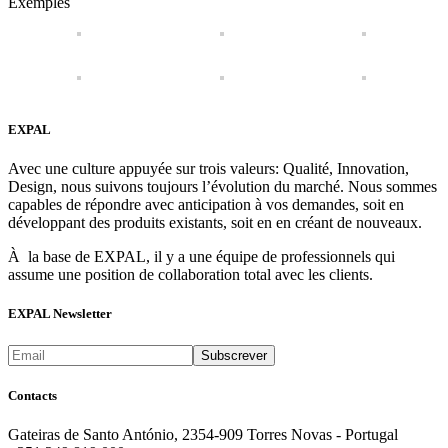
Exemples
EXPAL
Avec une culture appuyée sur trois valeurs: Qualité, Innovation,
Design, nous suivons toujours l’évolution du marché. Nous sommes
capables de répondre avec anticipation à vos demandes, soit en
développant des produits existants, soit en en créant de nouveaux.
À la base de EXPAL, il y a une équipe de professionnels qui
assume une position de collaboration total avec les clients.
EXPAL Newsletter
Contacts
Gateiras de Santo António, 2354-909 Torres Novas - Portugal