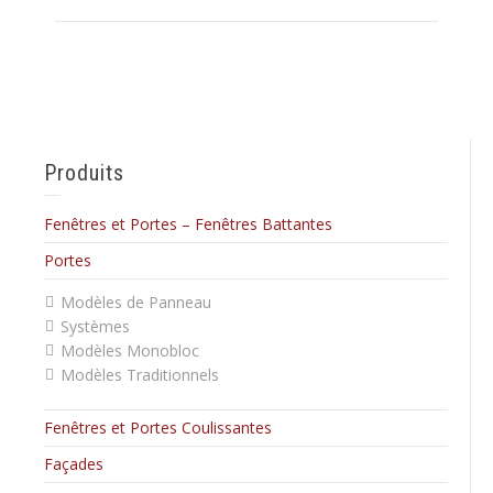
Produits
Fenêtres et Portes – Fenêtres Battantes
Portes
Modèles de Panneau
Systèmes
Modèles Monobloc
Modèles Traditionnels
Fenêtres et Portes Coulissantes
Façades