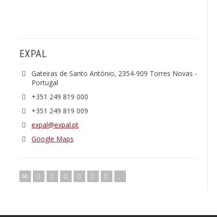
EXPAL
Gateiras de Santo António, 2354-909 Torres Novas -
Portugal
+351 249 819 000
+351 249 819 009
expal@expal.pt
Google Maps