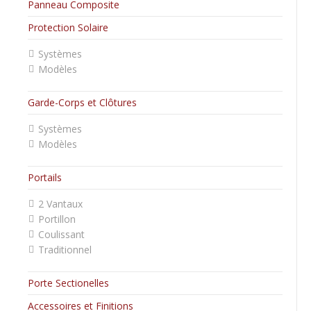
Panneau Composite
Protection Solaire
Systèmes
Modèles
Garde-Corps et Clôtures
Systèmes
Modèles
Portails
2 Vantaux
Portillon
Coulissant
Traditionnel
Porte Sectionelles
Accessoires et Finitions