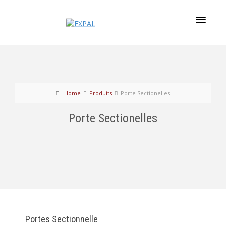
Home
Produits
Porte Sectionelles
Porte Sectionelles
Portes Sectionnelle