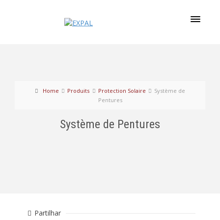
Home
Produits
Protection Solaire
Système de
Pentures
Système de Pentures
Partilhar