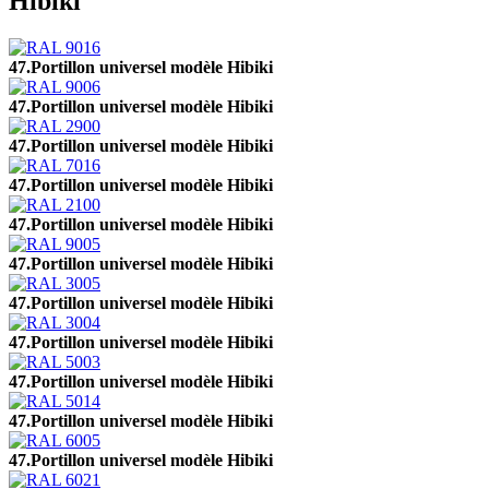
Hibiki
47.Portillon universel modèle Hibiki
47.Portillon universel modèle Hibiki
47.Portillon universel modèle Hibiki
47.Portillon universel modèle Hibiki
47.Portillon universel modèle Hibiki
47.Portillon universel modèle Hibiki
47.Portillon universel modèle Hibiki
47.Portillon universel modèle Hibiki
47.Portillon universel modèle Hibiki
47.Portillon universel modèle Hibiki
47.Portillon universel modèle Hibiki