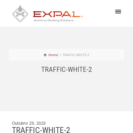
Home
TRAFFIC-WHITE-2
TRAFFIC-WHITE-2
Outubro 29, 2020
TRAFFIC-WHITE-2