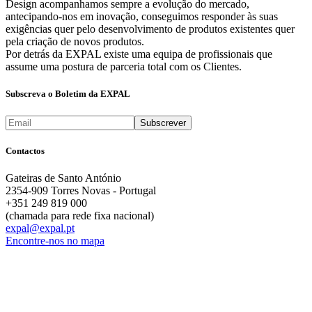
Design acompanhamos sempre a evolução do mercado,
antecipando-nos em inovação, conseguimos responder às suas
exigências quer pelo desenvolvimento de produtos existentes quer
pela criação de novos produtos.
Por detrás da EXPAL existe uma equipa de profissionais que
assume uma postura de parceria total com os Clientes.
Subscreva o Boletim da EXPAL
Contactos
Gateiras de Santo António
2354-909 Torres Novas - Portugal
+351 249 819 000
(chamada para rede fixa nacional)
expal@expal.pt
Encontre-nos no mapa