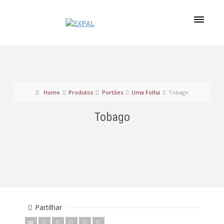
Home
Produtos
Portões
Uma Folha
Tobago
Tobago
Partilhar