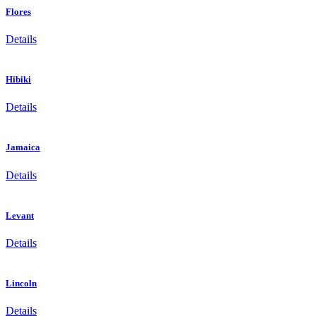
Flores
Details
Hibiki
Details
Jamaica
Details
Levant
Details
Lincoln
Details