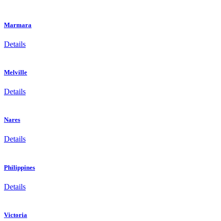
Marmara
Details
Melville
Details
Nares
Details
Philippines
Details
Victoria