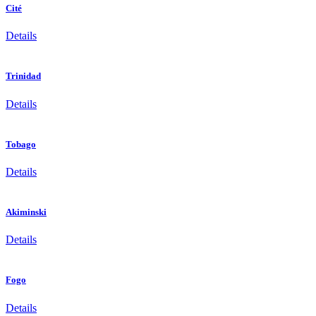
Cité
Details
Trinidad
Details
Tobago
Details
Akiminski
Details
Fogo
Details