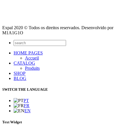
Expal 2020 © Todos os direitos reservados. Desenvolvido por
M1A1G1O
HOME PAGES
Accueil
CATALOG
Produits
SHOP
BLOG
SWITCH THE LANGUAGE
PT
FR
EN
Text Widget