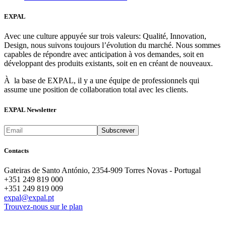
EXPAL
Avec une culture appuyée sur trois valeurs: Qualité, Innovation,
Design, nous suivons toujours l’évolution du marché. Nous sommes
capables de répondre avec anticipation à vos demandes, soit en
développant des produits existants, soit en en créant de nouveaux.
À la base de EXPAL, il y a une équipe de professionnels qui
assume une position de collaboration total avec les clients.
EXPAL Newsletter
Contacts
Gateiras de Santo António, 2354-909 Torres Novas - Portugal
+351 249 819 000
+351 249 819 009
expal@expal.pt
Trouvez-nous sur le plan